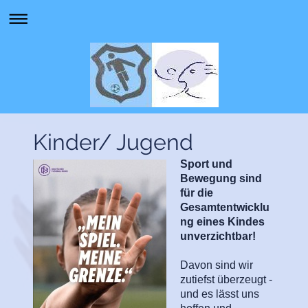
Kinder/ Jugend
Sport und
Bewegung sind
für die
Gesamtentwicklu
ng eines Kindes
unverzichtbar!
Davon sind wir
zutiefst überzeugt -
und es lässt uns