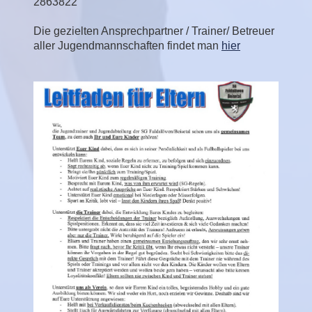
2863822
Die gezielten Ansprechpartner / Trainer/ Betreuer
aller Jugendmannschaften findet man
hier