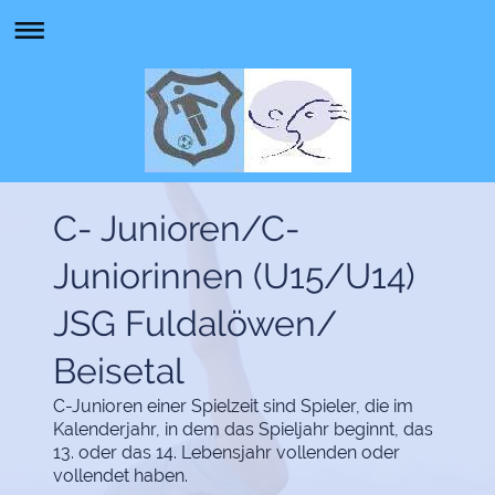
C- Junioren/C-
Juniorinnen (U15/U14)
JSG Fuldalöwen/
Beisetal
C-Junioren einer Spielzeit sind Spieler, die im
Kalenderjahr, in dem das Spieljahr beginnt, das
13. oder das 14. Lebensjahr vollenden oder
vollendet haben.