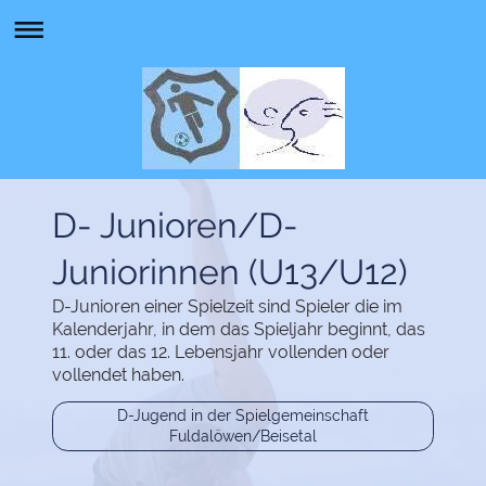
D- Junioren/D-
Juniorinnen (U13/U12)
D-Junioren einer Spielzeit sind Spieler die im
Kalenderjahr, in dem das Spieljahr beginnt, das
11. oder das 12. Lebensjahr vollenden oder
vollendet haben.
D-Jugend in der Spielgemeinschaft
Fuldalöwen/Beisetal