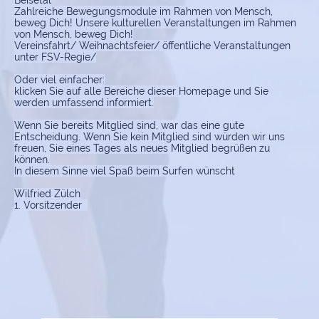
Beisetal
Zahlreiche Bewegungsmodule im Rahmen von Mensch,
beweg Dich! Unsere kulturellen Veranstaltungen im Rahmen
von Mensch, beweg Dich!
Vereinsfahrt/ Weihnachtsfeier/ öffentliche Veranstaltungen
unter FSV-Regie/
Oder viel einfacher:
klicken Sie auf alle Bereiche dieser Homepage und Sie
werden umfassend informiert.
Wenn Sie bereits Mitglied sind, war das eine gute
Entscheidung. Wenn Sie kein Mitglied sind würden wir uns
freuen, Sie eines Tages als neues Mitglied begrüßen zu
können.
In diesem Sinne viel Spaß beim Surfen wünscht
Wilfried Zülch
1. Vorsitzender